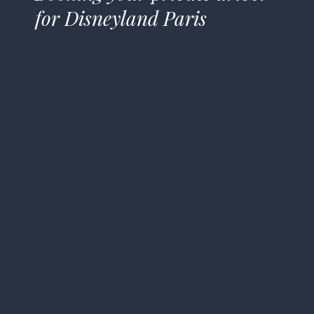
for Disneyland Paris